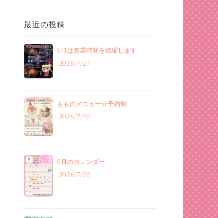
最近の投稿
8/1は営業時間を短縮します
2026/7/27
もものメニュー‪☆予約制
2026/7/20
8月のカレンダー
2026/7/20