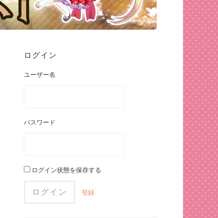
ログイン
ユーザー名
パスワード
ログイン状態を保存する
登録