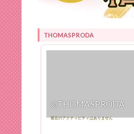
THOMASPRODA
@THOMASPRODA
最近のアクティビティはありません