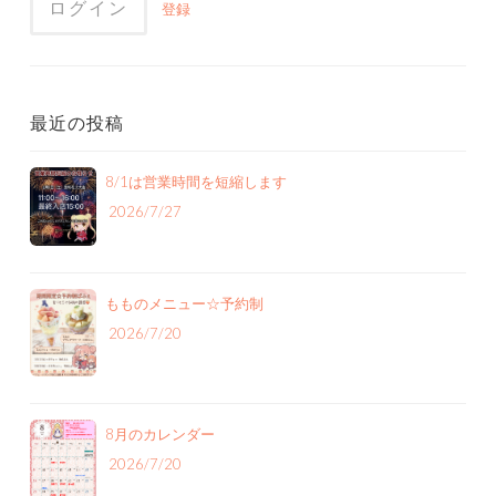
登録
最近の投稿
8/1は営業時間を短縮します
2026/7/27
もものメニュー‪☆予約制
2026/7/20
8月のカレンダー
2026/7/20