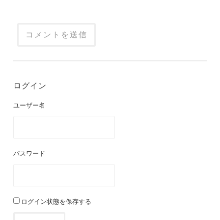
ログイン
ユーザー名
パスワード
ログイン状態を保存する