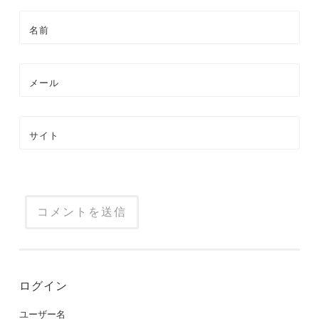
名前
メール
サイト
ログイン
ユーザー名