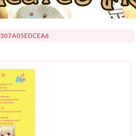
-307A05EDCEA6