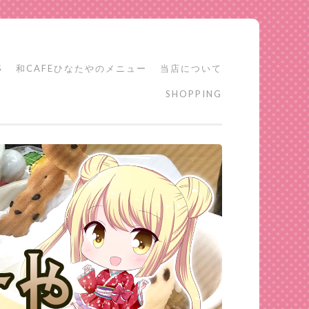
S
和CAFEひなたやのメニュー
当店について
SHOPPING