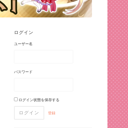
ログイン
ユーザー名
パスワード
ログイン状態を保存する
登録