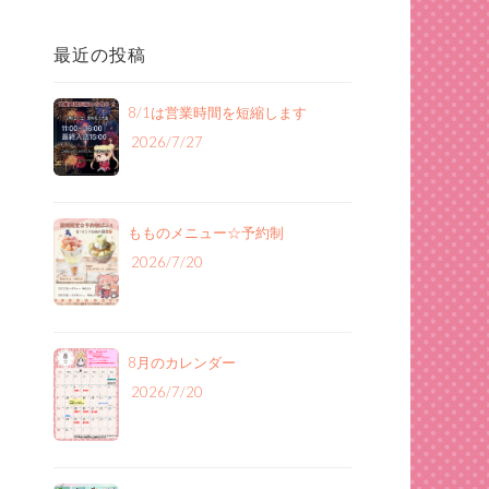
最近の投稿
8/1は営業時間を短縮します
2026/7/27
もものメニュー‪☆予約制
2026/7/20
8月のカレンダー
2026/7/20