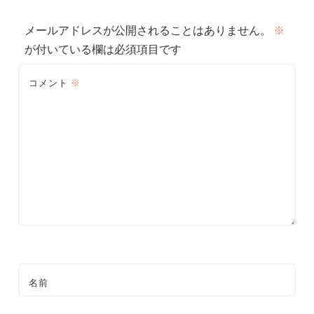
ビ
メールアドレスが公開されることはありません。
※
ゲ
が付いている欄は必須項目です
ー
コメント
※
シ
ョ
ン
名前