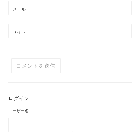
メール
サイト
ログイン
ユーザー名