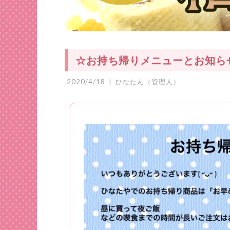
☆お持ち帰りメニューとお知らせ
2020/4/18
|
ひなたん（管理人）