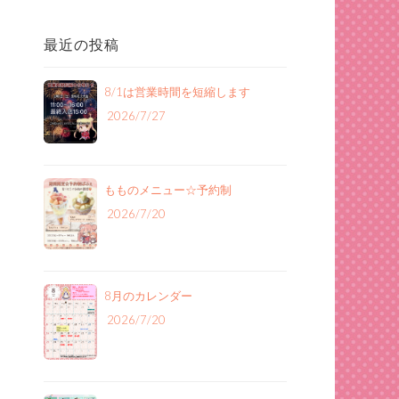
最近の投稿
8/1は営業時間を短縮します
2026/7/27
もものメニュー‪☆予約制
2026/7/20
8月のカレンダー
2026/7/20