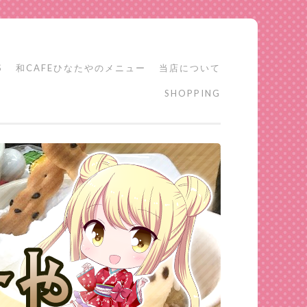
S
和CAFEひなたやのメニュー
当店について
SHOPPING