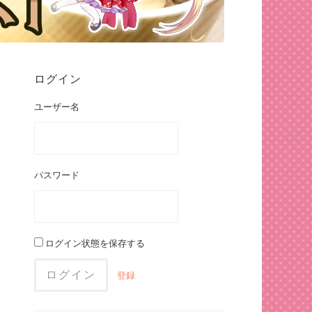
ログイン
ユーザー名
パスワード
ログイン状態を保存する
登録