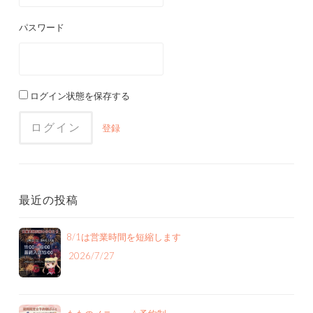
パスワード
ログイン状態を保存する
登録
最近の投稿
8/1は営業時間を短縮します
2026/7/27