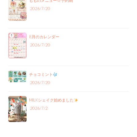
もものメニュー‪☆予約制
2026/7/20
8月のカレンダー
2026/7/20
チョコミント
2026/7/20
MILKシェイク始めました
2026/7/2