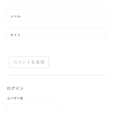
メール
サイト
ログイン
ユーザー名