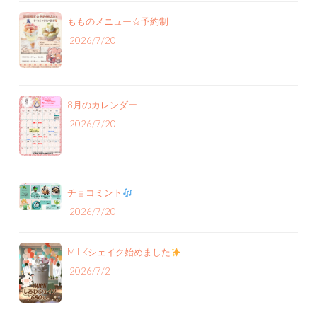
もものメニュー‪☆予約制
2026/7/20
8月のカレンダー
2026/7/20
チョコミント
2026/7/20
MILKシェイク始めました
2026/7/2