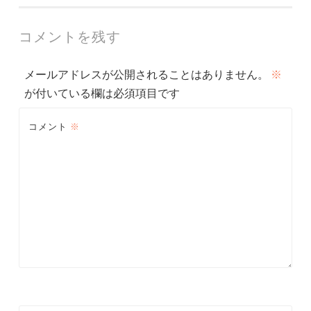
ナ
コメントを残す
ビ
メールアドレスが公開されることはありません。
※
ゲ
が付いている欄は必須項目です
ー
コメント
※
シ
ョ
ン