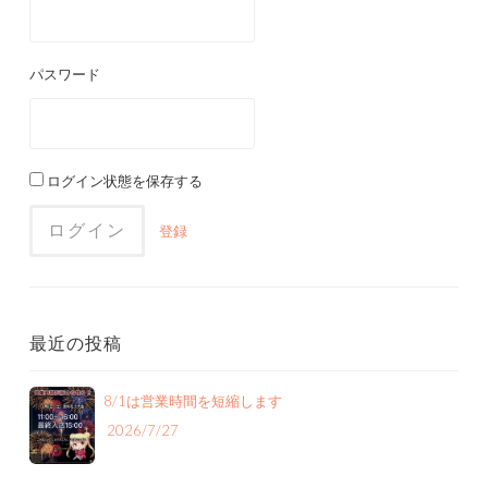
パスワード
ログイン状態を保存する
登録
最近の投稿
8/1は営業時間を短縮します
2026/7/27