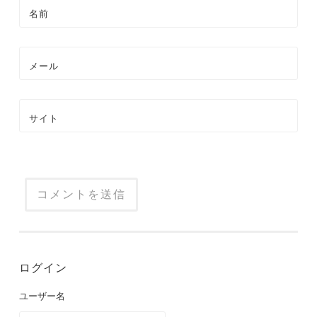
名前
メール
サイト
ログイン
ユーザー名