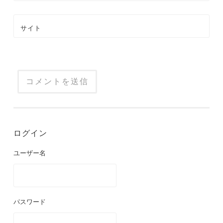
サイト
ログイン
ユーザー名
パスワード