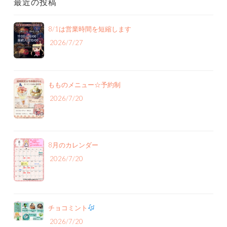
最近の投稿
8/1は営業時間を短縮します
2026/7/27
もものメニュー‪☆予約制
2026/7/20
8月のカレンダー
2026/7/20
チョコミント
2026/7/20