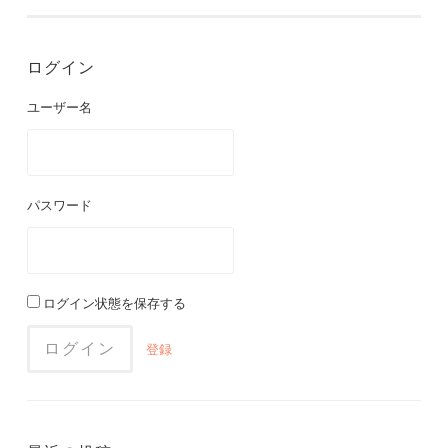
ログイン
ユーザー名
パスワード
ログイン状態を保存する
登録