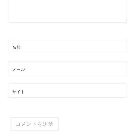
名前
メール
サイト