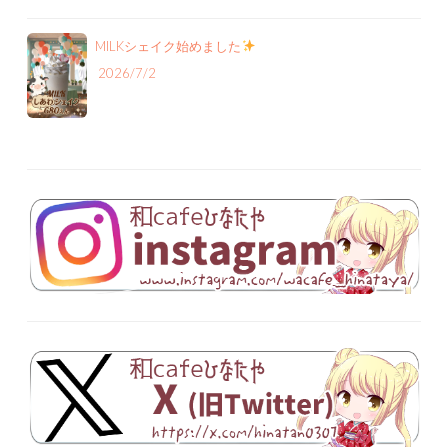
MILKシェイク始めました
2026/7/2