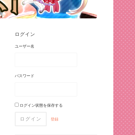
ログイン
ユーザー名
パスワード
ログイン状態を保存する
登録