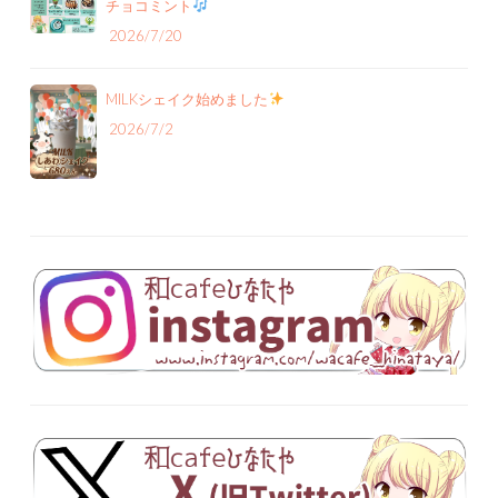
チョコミント
2026/7/20
MILKシェイク始めました
2026/7/2