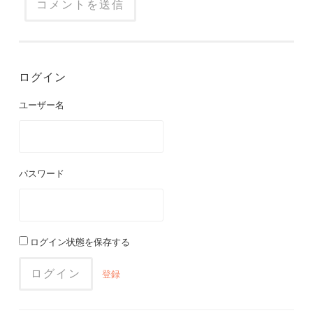
ログイン
ユーザー名
パスワード
ログイン状態を保存する
登録