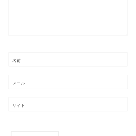
ン
名前
メール
サイト