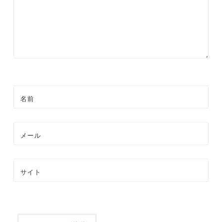
ン
名前
メール
サイト