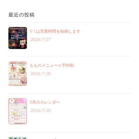
最近の投稿
8/1は営業時間を短縮します
2026/7/27
もものメニュー‪☆予約制
2026/7/20
8月のカレンダー
2026/7/20