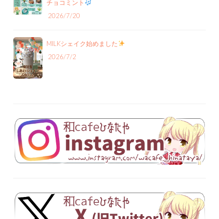
チョコミント
2026/7/20
MILKシェイク始めました
2026/7/2