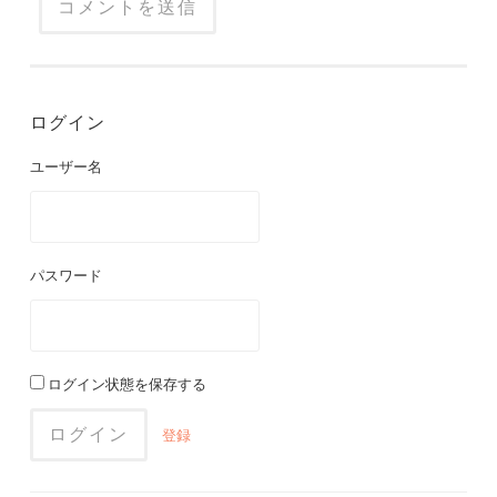
ログイン
ユーザー名
パスワード
ログイン状態を保存する
登録