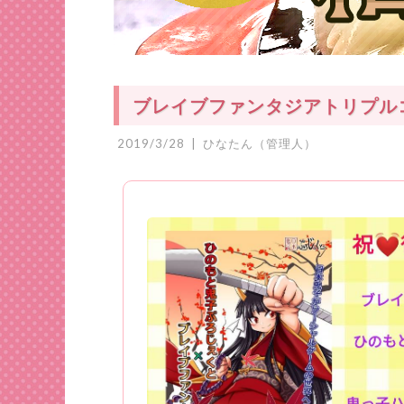
ブレイブファンタジアトリプル
2019/3/28
|
ひなたん（管理人）