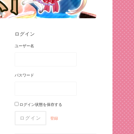
ログイン
ユーザー名
パスワード
ログイン状態を保存する
登録