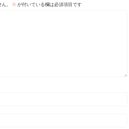
せん。
※
が付いている欄は必須項目です