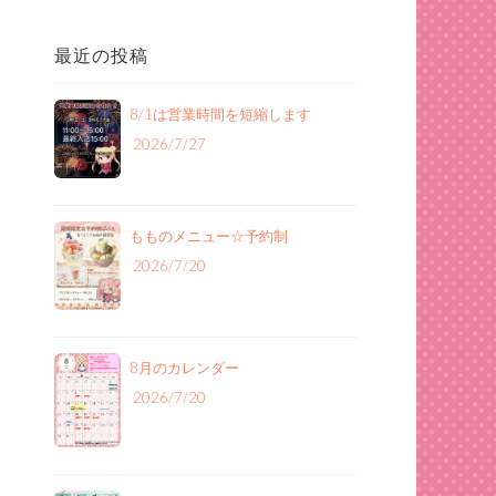
最近の投稿
8/1は営業時間を短縮します
2026/7/27
もものメニュー‪☆予約制
2026/7/20
8月のカレンダー
2026/7/20