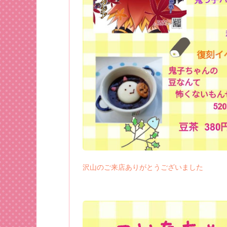
沢山のご来店ありがとうございました