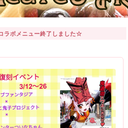
コラボメニュー終了しました☆