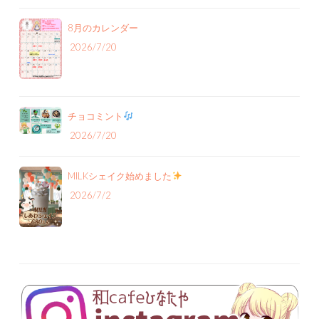
8月のカレンダー
2026/7/20
チョコミント
2026/7/20
MILKシェイク始めました
2026/7/2