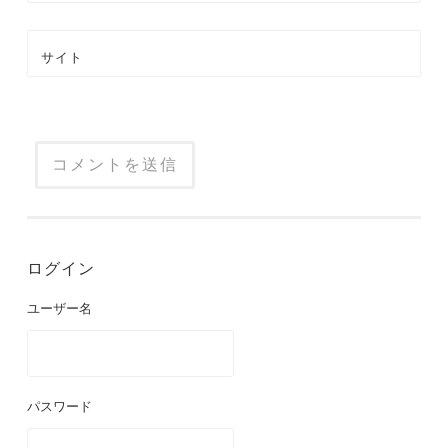
サイト
ログイン
ユーザー名
パスワード