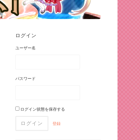
ログイン
ユーザー名
パスワード
ログイン状態を保存する
登録