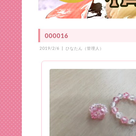
000016
2019/2/6
|
ひなたん（管理人）