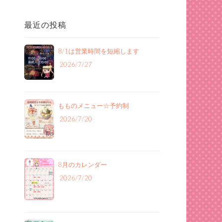
最近の投稿
8/1は営業時間を短縮します
2026/7/27
もものメニュー‪☆予約制
2026/7/20
8月のカレンダー
2026/7/20