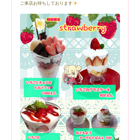
ご来店お待ちしております