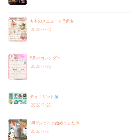
もものメニュー‪☆予約制
2026/7/20
8月のカレンダー
2026/7/20
チョコミント
2026/7/20
MILKシェイク始めました
2026/7/2