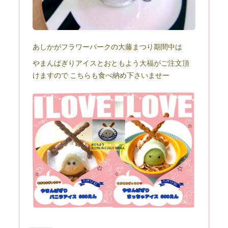
あしかがフラワーパークの大藤まつり期間中は
やまんばぎりアイスとおともよう大福がご注文頂
けますので こちらも食べ納め下さいませー