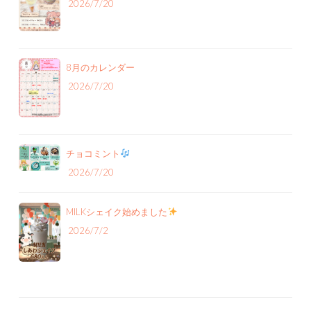
2026/7/20
8月のカレンダー
2026/7/20
チョコミント
2026/7/20
MILKシェイク始めました
2026/7/2