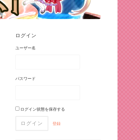
ログイン
ユーザー名
パスワード
ログイン状態を保存する
登録