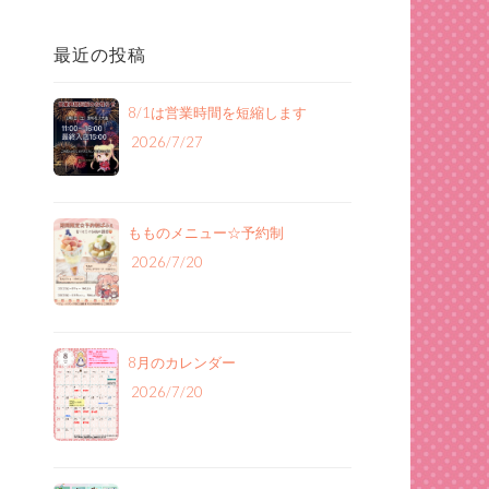
最近の投稿
8/1は営業時間を短縮します
2026/7/27
もものメニュー‪☆予約制
2026/7/20
8月のカレンダー
2026/7/20