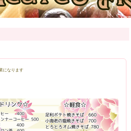
営業になります