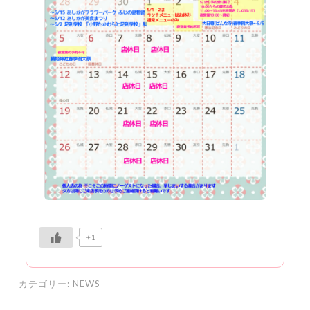
+1
カテゴリー:
NEWS