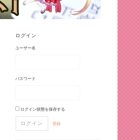
ログイン
ユーザー名
パスワード
ログイン状態を保存する
登録