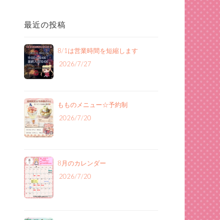
最近の投稿
8/1は営業時間を短縮します
2026/7/27
もものメニュー‪☆予約制
2026/7/20
8月のカレンダー
2026/7/20