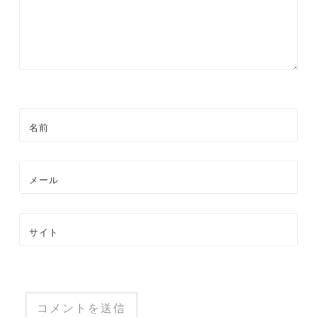
ン
名前
メール
サイト