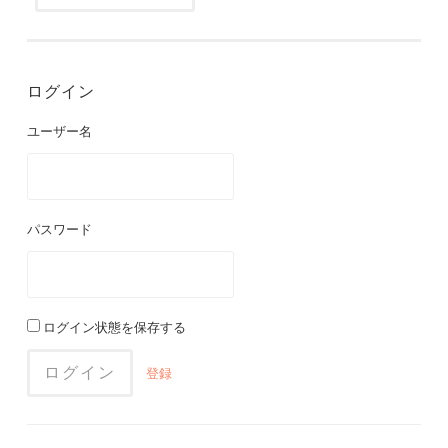
ログイン
ユーザー名
パスワード
ログイン状態を保存する
登録