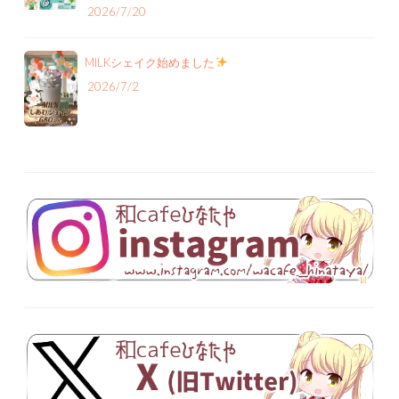
2026/7/20
MILKシェイク始めました
2026/7/2