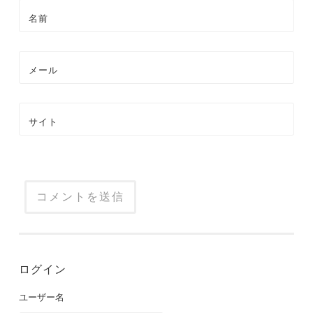
名前
メール
サイト
ログイン
ユーザー名