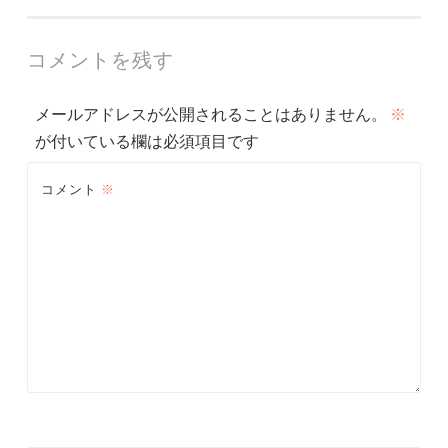
稿
ナ
コメントを残す
ビ
メールアドレスが公開されることはありません。
※
ゲ
が付いている欄は必須項目です
ー
コメント
※
シ
ョ
ン