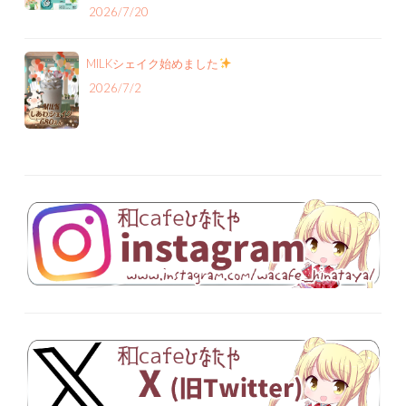
2026/7/20
MILKシェイク始めました
2026/7/2