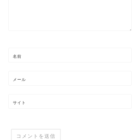
ン
名前
メール
サイト