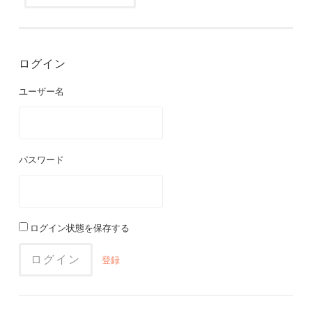
ログイン
ユーザー名
パスワード
ログイン状態を保存する
登録