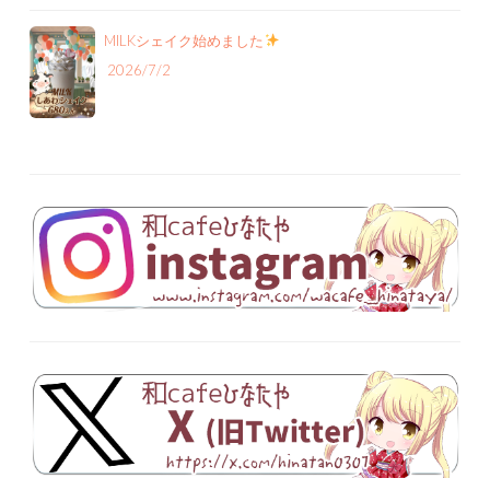
MILKシェイク始めました
2026/7/2