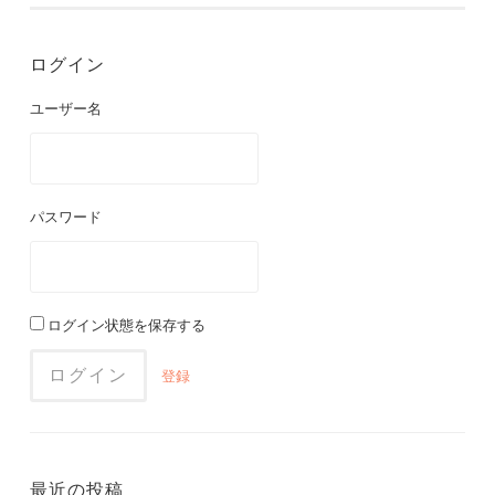
ログイン
ユーザー名
パスワード
ログイン状態を保存する
登録
最近の投稿