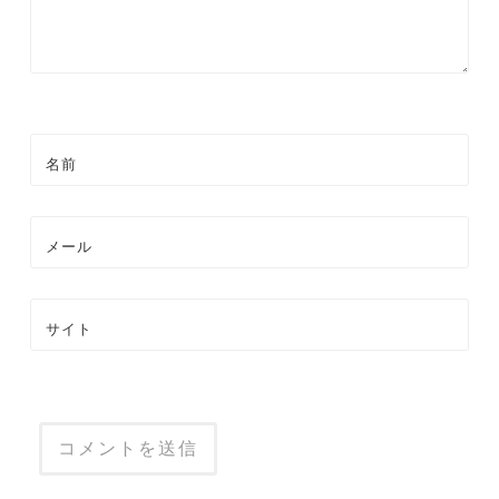
名前
メール
サイト