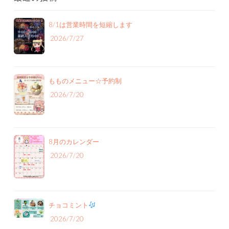
8/1は営業時間を短縮します
2026/7/27
もものメニュー‪☆予約制
2026/7/20
8月のカレンダー
2026/7/20
チョコミント
2026/7/20