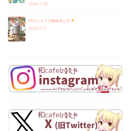
2026/7/20
MILKシェイク始めました
2026/7/2