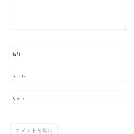
ン
名前
メール
サイト