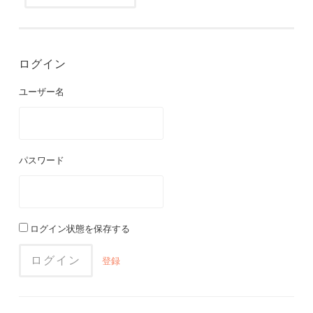
ログイン
ユーザー名
パスワード
ログイン状態を保存する
登録