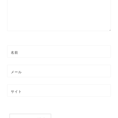
ン
名前
メール
サイト