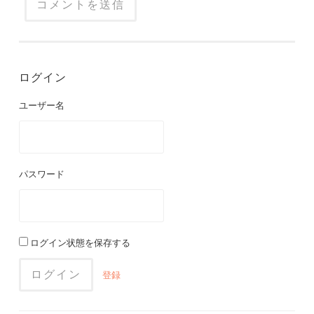
ログイン
ユーザー名
パスワード
ログイン状態を保存する
登録