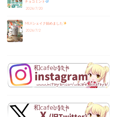
チョコミント
2026/7/20
MILKシェイク始めました
2026/7/2