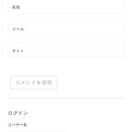
名前
メール
サイト
ログイン
ユーザー名