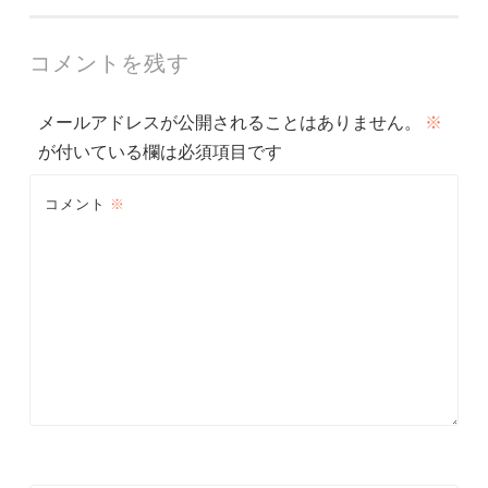
稿
ナ
コメントを残す
ビ
メールアドレスが公開されることはありません。
※
ゲ
が付いている欄は必須項目です
ー
コメント
※
シ
ョ
ン