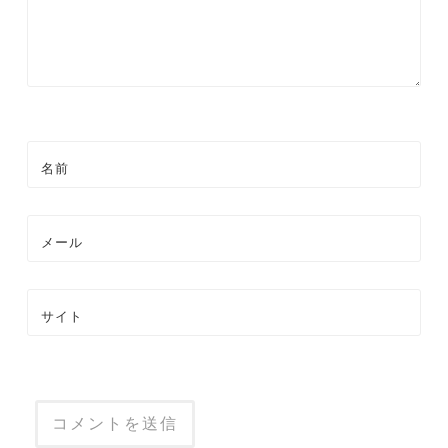
ン
名前
メール
サイト