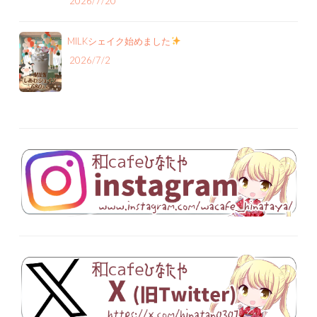
2026/7/20
MILKシェイク始めました
2026/7/2