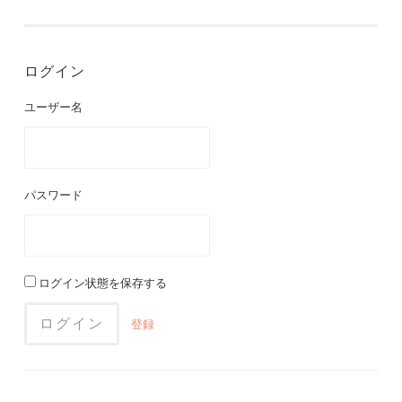
ログイン
ユーザー名
パスワード
ログイン状態を保存する
登録