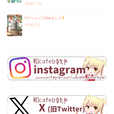
2026/7/20
MILKシェイク始めました
2026/7/2