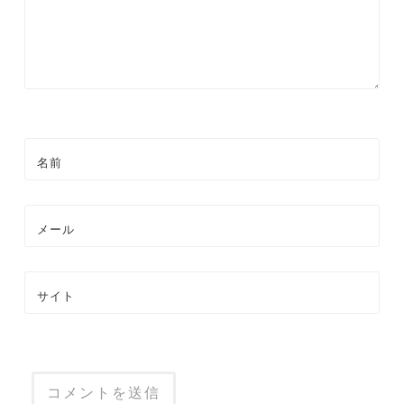
ン
名前
メール
サイト