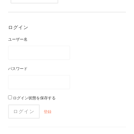
ログイン
ユーザー名
パスワード
ログイン状態を保存する
登録