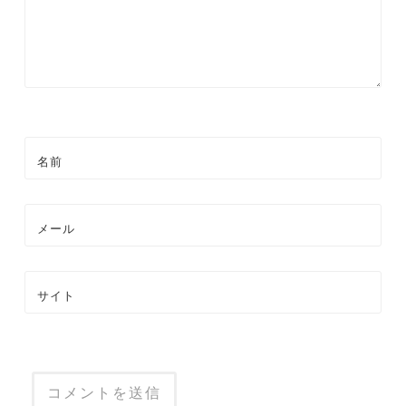
ン
名前
メール
サイト