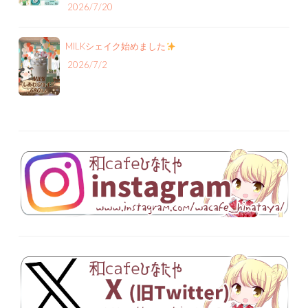
2026/7/20
MILKシェイク始めました
2026/7/2