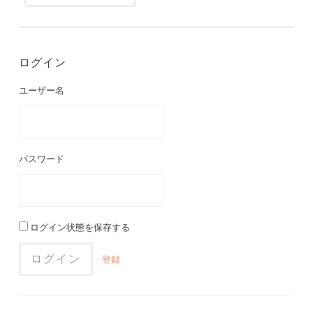
ログイン
ユーザー名
パスワード
ログイン状態を保存する
登録