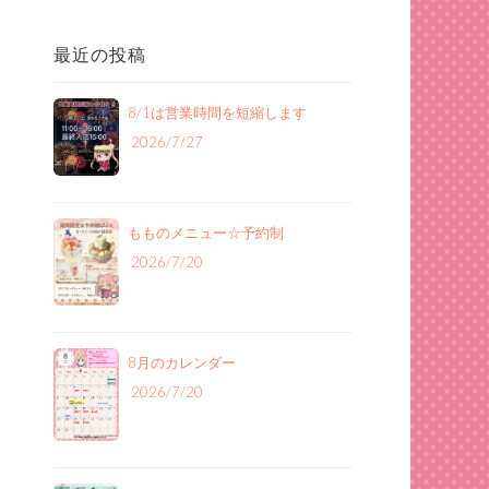
最近の投稿
8/1は営業時間を短縮します
2026/7/27
もものメニュー‪☆予約制
2026/7/20
8月のカレンダー
2026/7/20