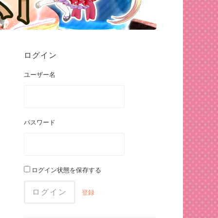
ログイン
ユーザー名
パスワード
ログイン状態を保存する
登録