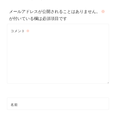
ビ
メールアドレスが公開されることはありません。
※
ゲ
が付いている欄は必須項目です
ー
コメント
※
シ
ョ
ン
名前