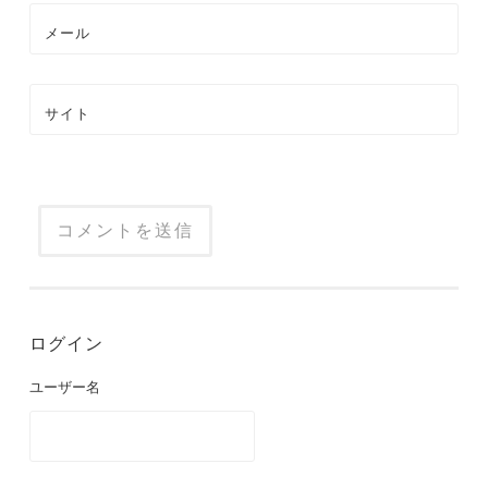
メール
サイト
ログイン
ユーザー名