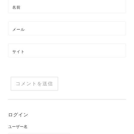
名前
メール
サイト
ログイン
ユーザー名