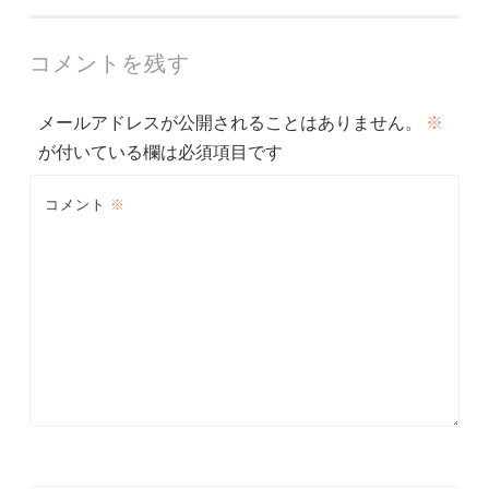
稿
ナ
コメントを残す
ビ
メールアドレスが公開されることはありません。
※
ゲ
が付いている欄は必須項目です
ー
コメント
※
シ
ョ
ン