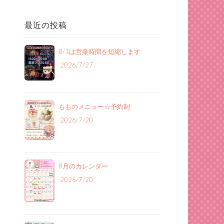
最近の投稿
8/1は営業時間を短縮します
2026/7/27
もものメニュー‪☆予約制
2026/7/20
8月のカレンダー
2026/7/20