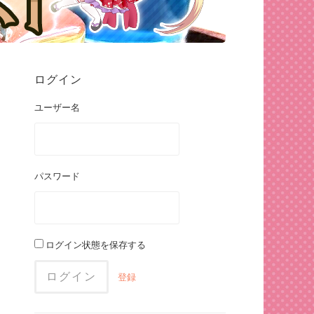
ログイン
ユーザー名
パスワード
ログイン状態を保存する
登録