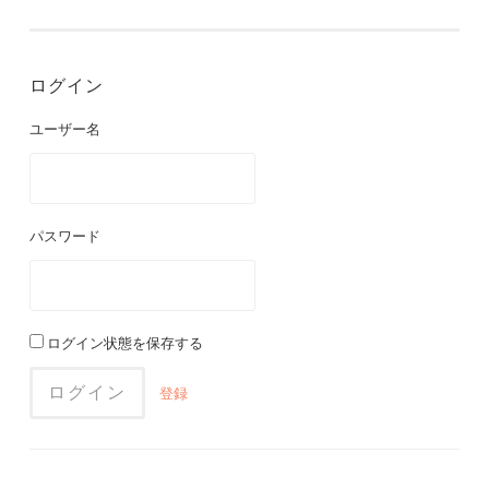
ログイン
ユーザー名
パスワード
ログイン状態を保存する
登録