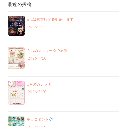
最近の投稿
8/1は営業時間を短縮します
2026/7/27
もものメニュー‪☆予約制
2026/7/20
8月のカレンダー
2026/7/20
チョコミント
2026/7/20