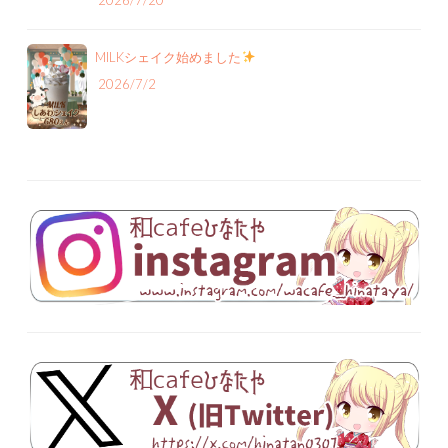
MILKシェイク始めました
2026/7/2