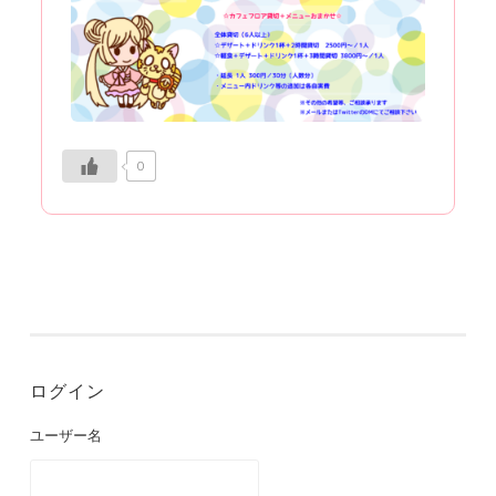
0
ログイン
ユーザー名