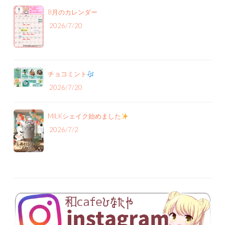
8月のカレンダー
2026/7/20
チョコミント
2026/7/20
MILKシェイク始めました
2026/7/2