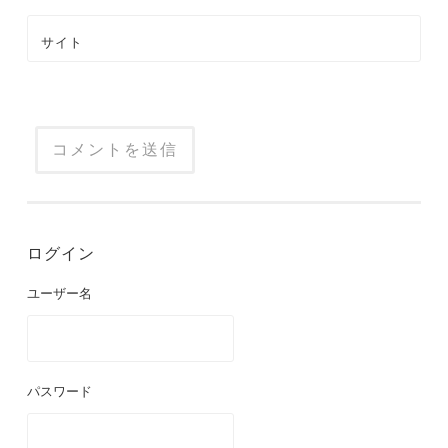
サイト
ログイン
ユーザー名
パスワード