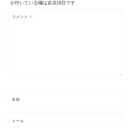
が付いている欄は必須項目です
コメント
※
名前
メール