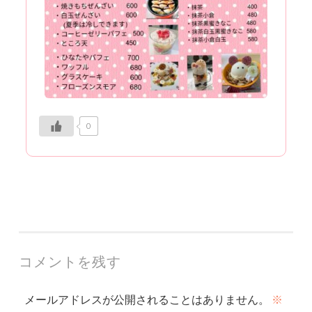
0
コメントを残す
メールアドレスが公開されることはありません。
※