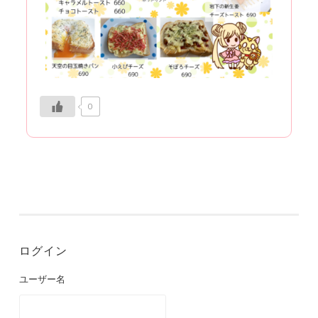
0
ログイン
ユーザー名