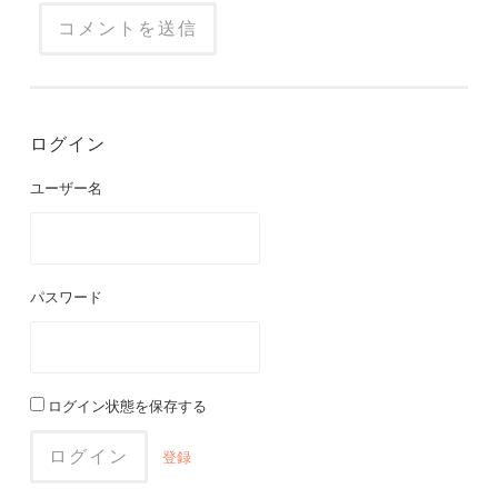
ログイン
ユーザー名
パスワード
ログイン状態を保存する
登録