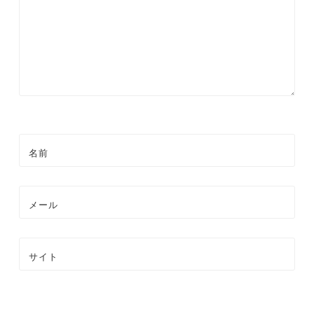
名前
メール
サイト