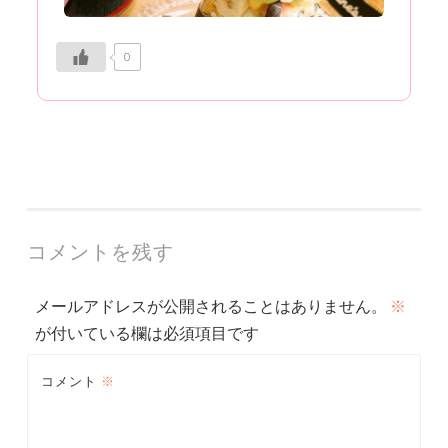
0
コメントを残す
メールアドレスが公開されることはありません。
※
が付いている欄は必須項目です
コメント
※