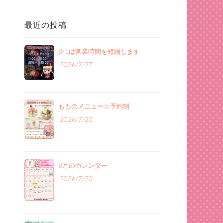
最近の投稿
8/1は営業時間を短縮します
2026/7/27
もものメニュー‪☆予約制
2026/7/20
8月のカレンダー
2026/7/20