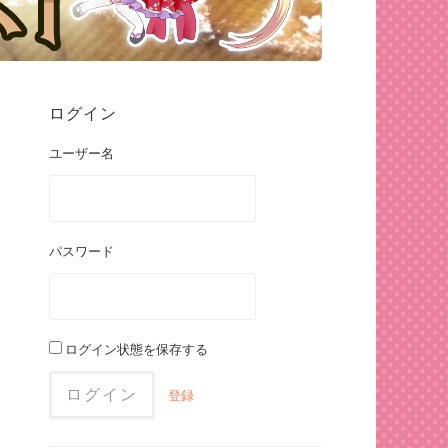
ログイン
ユーザー名
パスワード
ログイン状態を保存する
登録