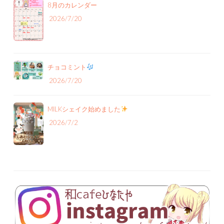
8月のカレンダー
2026/7/20
チョコミント
2026/7/20
MILKシェイク始めました
2026/7/2